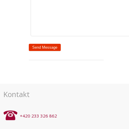
Kontakt
+420 233 326 862