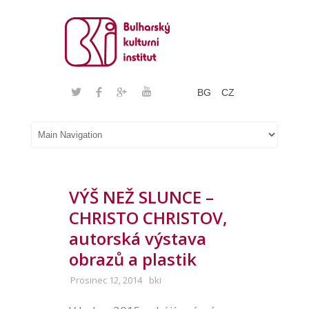
BG
CZ
VÝŠ NEŽ SLUNCE –
CHRISTO CHRISTOV,
autorská výstava
obrazů a plastik
Prosinec 12, 2014
bki