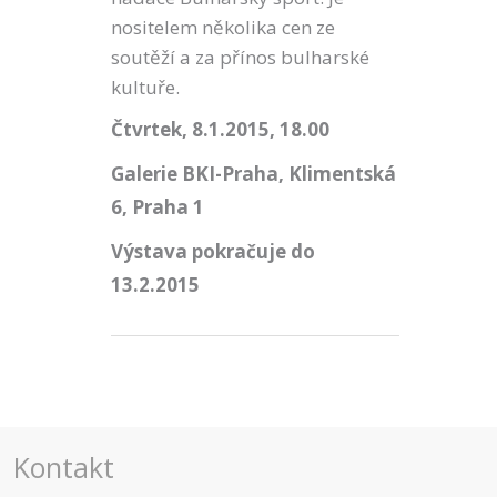
nositelem několika cen ze
soutěží a za přínos bulharské
kultuře.
Čtvrtek, 8.1.2015, 18.00
Galerie BKI-Praha, Klimentská
6, Praha 1
Výstava pokračuje do
13.2.2015
Kontakt