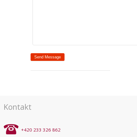
Kontakt
+420 233 326 862