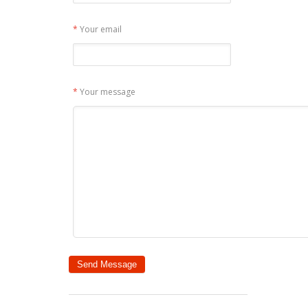
*
Your email
*
Your message