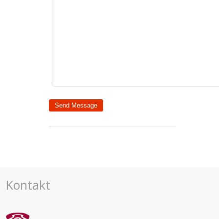
Kontakt