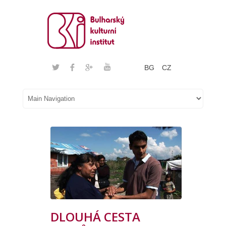
BG
CZ
DLOUHÁ CESTA