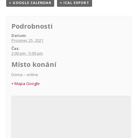
+ GOOGLE CALENDAR
+ ICAL EXPORT
Podrobnosti
Datum:
Prosinec 25, 2021
Čas:
2:00 pm - 5:00 pm
Místo konání
Doma – online
+ Mapa Google