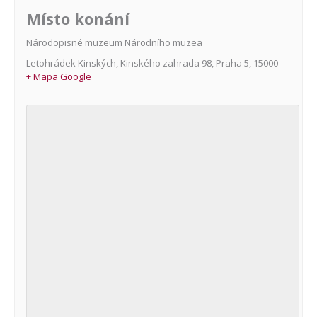
Místo konání
Národopisné muzeum Národního muzea
Letohrádek Kinských, Kinského zahrada 98
,
Praha 5
,
15000
+ Mapa Google