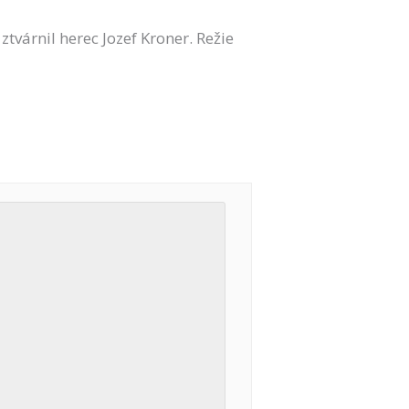
tvárnil herec Jozef Kroner. Režie