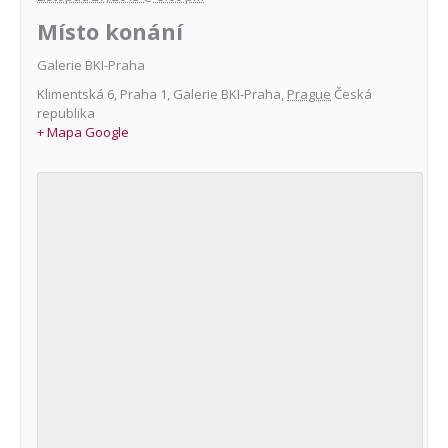
Místo konání
Galerie BKI-Praha
Klimentská 6, Praha 1
,
Galerie BKI-Praha
,
Prague
Česká
republika
+ Mapa Google