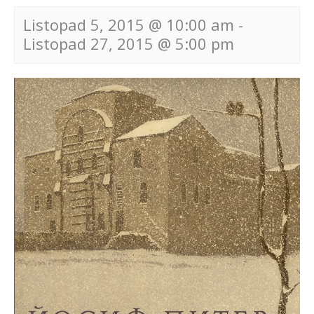
Listopad 5, 2015 @ 10:00 am
-
Listopad 27, 2015 @ 5:00 pm
Navigace
pro
akce