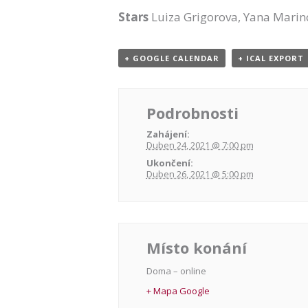
Stars
Luiza Grigorova, Yana Marin
+ GOOGLE CALENDAR
+ ICAL EXPORT
Podrobnosti
Zahájení:
Duben 24, 2021 @ 7:00 pm
Ukončení:
Duben 26, 2021 @ 5:00 pm
Místo konání
Doma – online
+ Mapa Google