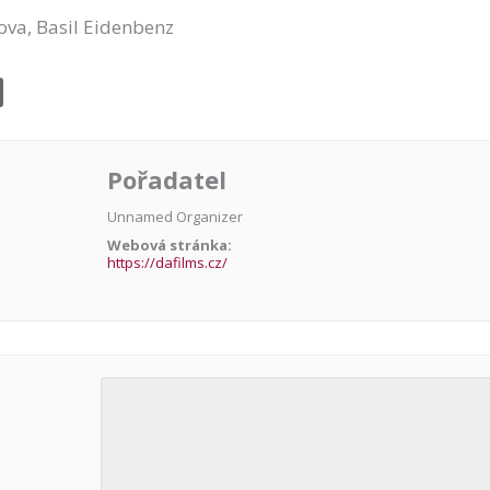
ova, Basil Eidenbenz
Pořadatel
Unnamed Organizer
Webová stránka:
https://dafilms.cz/