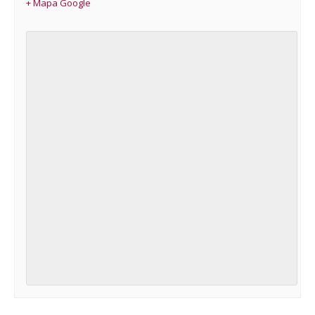
+ Mapa Google