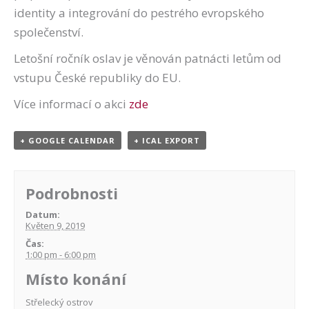
identity a integrování do pestrého evropského
společenství.
Letošní ročník oslav je věnován patnácti letům od
vstupu České republiky do EU.
Více informací o akci
zde
+ GOOGLE CALENDAR
+ ICAL EXPORT
Podrobnosti
Datum:
Květen 9, 2019
Čas:
1:00 pm - 6:00 pm
Místo konání
Střelecký ostrov