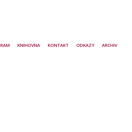
GRAM
KNIHOVNA
KONTAKT
ODKAZY
ARCHIV