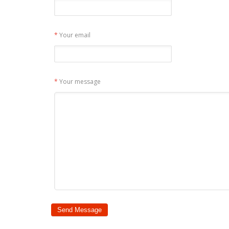
*
Your email
*
Your message