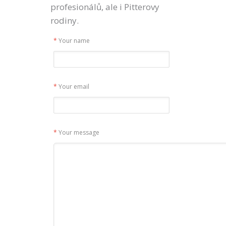
profesionálů, ale i Pitterovy
rodiny.
*
Your name
*
Your email
*
Your message