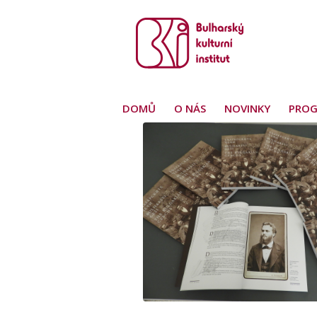
DOMŮ
O NÁS
NOVINKY
PRO