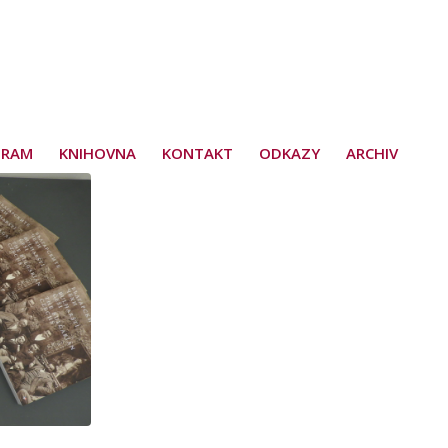
GRAM
KNIHOVNA
KONTAKT
ODKAZY
ARCHIV