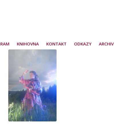
GRAM
KNIHOVNA
KONTAKT
ODKAZY
ARCHIV