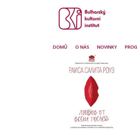
DOMŮ
O NÁS
NOVINKY
PRO