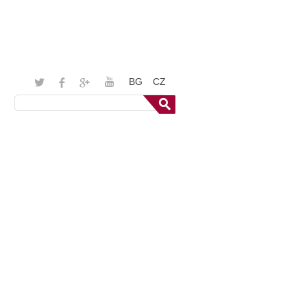
BG
CZ