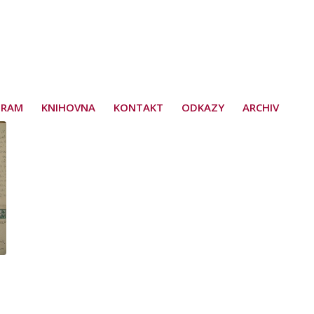
GRAM
KNIHOVNA
KONTAKT
ODKAZY
ARCHIV