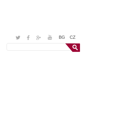
BG
CZ