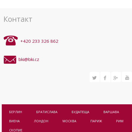
Контакт
+420 233 326 862
bki@bki.cz
БЕРЛИН
БРАТИСЛАВА
БУДАПЕЩА
ВАРШАВА
ВИЕНА
ЛОНДОН
МОСКВА
ПАРИЖ
РИМ
СКОПИЕ